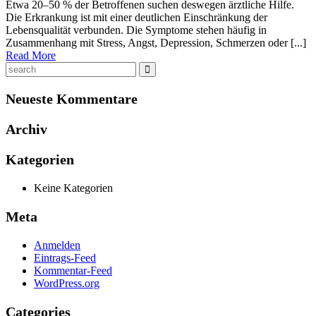
Etwa 20–50 % der Betroffenen suchen deswegen ärztliche Hilfe.
Die Erkrankung ist mit einer deutlichen Einschränkung der
Lebensqualität verbunden. Die Symptome stehen häufig in
Zusammenhang mit Stress, Angst, Depression, Schmerzen oder [...]
Read More
Neueste Kommentare
Archiv
Kategorien
Keine Kategorien
Meta
Anmelden
Eintrags-Feed
Kommentar-Feed
WordPress.org
Categories