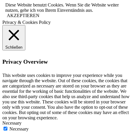
Diese Website benutzt Cookies. Wenn Sie die Website weiter
nutzen, gehe ich von Ihrem Einverständnis aus.
AKZEPTIEREN
Privacy & Cookies Policy
Schließen
Privacy Overview
This website uses cookies to improve your experience while you
navigate through the website. Out of these cookies, the cookies that
are categorized as necessary are stored on your browser as they are
essential for the working of basic functionalities of the website. We
also use third-party cookies that help us analyze and understand how
you use this website. These cookies will be stored in your browser
only with your consent. You also have the option to opt-out of these
cookies. But opting out of some of these cookies may have an effect
on your browsing experience.
Necessary
Necessary