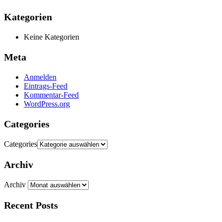
Kategorien
Keine Kategorien
Meta
Anmelden
Eintrags-Feed
Kommentar-Feed
WordPress.org
Categories
Categories
Archiv
Archiv
Recent Posts